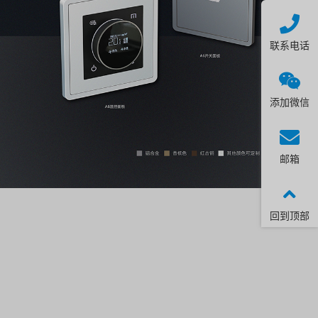
联系电话
添加微信
邮箱
回到顶部