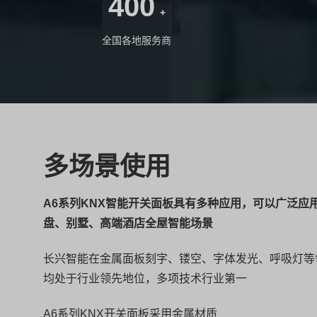
400
+
全国各地服务商
多场景使用
A6系列KNX智能开关面板具有多种应用，可以广泛应
盘、别墅、高端酒店全屋智能场景
长兴智能在金属面板刻字、镂空、字体发光、呼吸灯等
均处于行业领先地位，多项技术行业第一
A6系列KNX开关面板采用金属材质