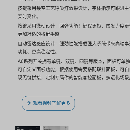
按键采用镂空工艺呼吸灯效果设计，字体指示可跟进主
实时变化。
按键采用微动设计，回弹功能！键程更短，触发力度更
更加舒适的按键手感
自动雷达感应设计：强劲性能搭载强大系统带来高端享
功耗、更高稳定性。
A6系列开关拥有单键、双键、四键等版本，面板可单
可自定义面板功能，根据使用需要搭配联排面板，可自
现无缝拼接，定制专属你的智能客控面板，多远化场景
观看视频了解更多