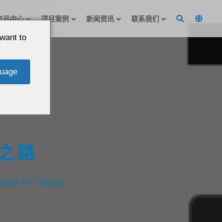
产品中心
项目案例
新闻资讯
联系我们
want to
uage
联之路
RNET OF THINGS