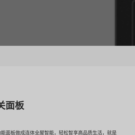
关面板
功能面板做成连体全屋智能，轻松智享高品质生活，就是