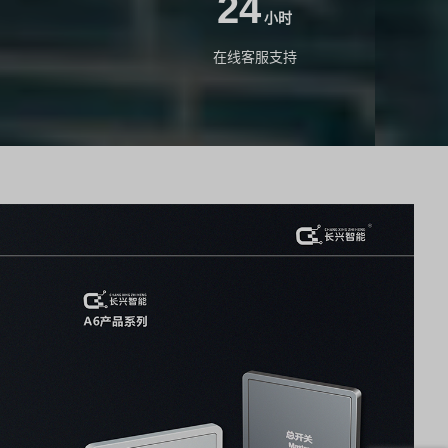
24
小时
在线客服支持