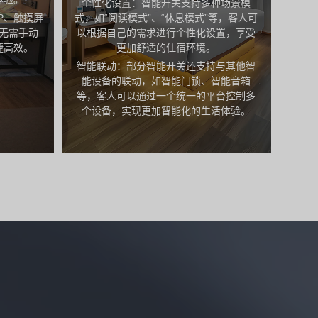
个性化设置：智能开关支持多种场景模
P、触摸屏
式，如“阅读模式”、“休息模式”等，客人可
无需手动
以根据自己的需求进行个性化设置，享受
捷高效。
更加舒适的住宿环境。
智能联动：部分智能开关还支持与其他智
能设备的联动，如智能门锁、智能音箱
等，客人可以通过一个统一的平台控制多
个设备，实现更加智能化的生活体验。