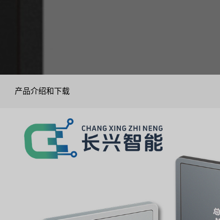
产品介绍和下载