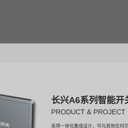
长兴A6系列智能开
PRODUCT & PROJECT
采用一体化集成设计，可与其他任何