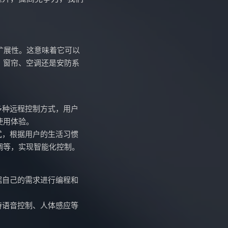
扩展性。这意味着它可以
、窗帘、空调还是安防系
等多种远程控制方式，用户
使用体验。
式，根据用户的生活习惯
调等，实现智能化控制。
据自己的需求进行编程和
持语音控制、人体感应等