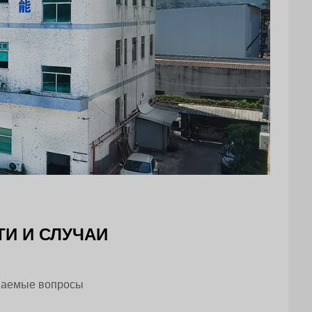
И И СЛУЧАИ
ваемые вопросы