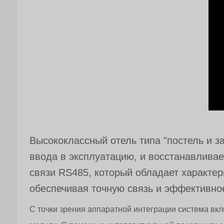
Высококлассный отель типа "постель и за
ввода в эксплуатацию, и восстанавливае
связи RS485, который обладает характе
обеспечивая точную связь и эффективно
С точки зрения аппаратной интеграции система вк