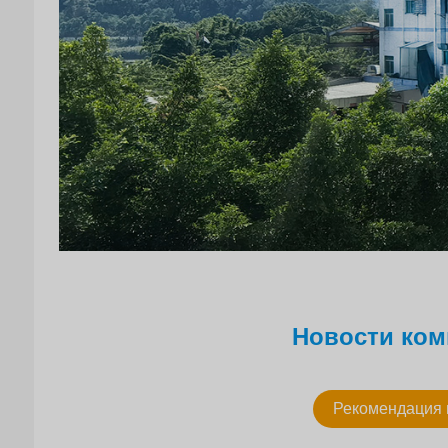
Новости ком
Рекомендация 