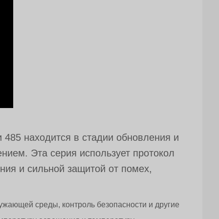
и 485 находится в стадии обновления и
нием. Эта серия использует протокол
ния и сильной защитой от помех,
ружающей среды, контроль безопасности и другие