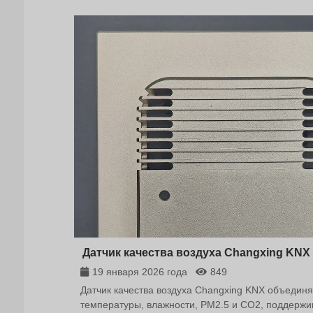
Датчик качества воздуха Changxing KNX
19 января 2026 года
849
Датчик качества воздуха Changxing KNX объедин
температуры, влажности, PM2.5 и CO2, поддержи