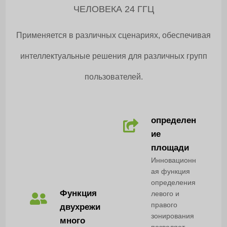
ЧЕЛОВЕКА 24 ГГЦ
Применяется в различных сценариях, обеспечивая
интеллектуальные решения для различных групп
пользователей.
определен
ие
площади
Инновационн
ая функция
определения
Функция
левого и
правого
двухрежи
зонирования
много