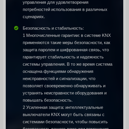
управления для удовлетворения
потребностей использования в различных
сценариях.
Безопасность и стабильность:
1 Многочисленные гарантии: в системе KNX
применяются такие меры безопасности, как
защита паролем и шифрованная связь, что
гарантирует стабильность и надежность
системы управления. В то же время система
оснащена функциями обнаружения
неисправностей и сигнализации, что
позволяет своевременно обнаруживать и
устранять неисправности оборудования и
повышать безопасность.
2 Усиленная защита: интеллектуальные
выключатели KNX могут быть связаны с
системами безопасности, чтобы повысить
безопасность вашего дома или помещения.