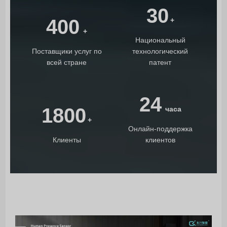
30
400
+
+
Национальный
Поставщики услуг по
технологический
всей стране
патент
24
1800
часа
+
Онлайн-поддержка
Клиенты
клиентов