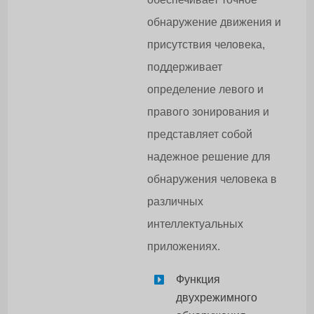
обнаружение движения и
присутствия человека,
поддерживает
определение левого и
правого зонирования и
представляет собой
надежное решение для
обнаружения человека в
различных
интеллектуальных
приложениях.
Функция
двухрежимного