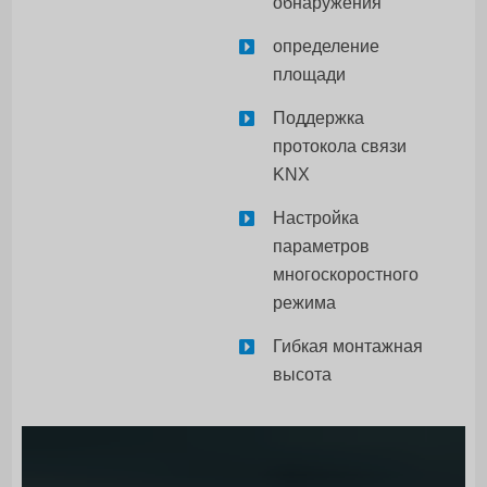
обнаружения
определение
площади
Поддержка
протокола связи
KNX
Настройка
параметров
многоскоростного
режима
Гибкая монтажная
высота