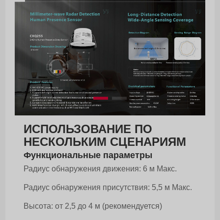
ИСПОЛЬЗОВАНИЕ ПО
НЕСКОЛЬКИМ СЦЕНАРИЯМ
Функциональные параметры
Радиус обнаружения движения: 6 м Макс.
Радиус обнаружения присутствия: 5,5 м Макс.
Высота: от 2,5 до 4 м (рекомендуется)