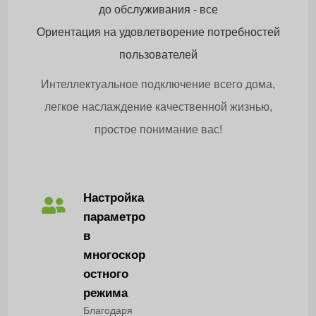
до обслуживания - все
Ориентация на удовлетворение потребностей
пользователей
Интеллектуальное подключение всего дома,
легкое наслаждение качественной жизнью,
простое понимание вас!
Настройка
параметро
в
многоскор
остного
режима
Благодаря