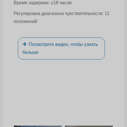
Время задержки: ≤18 часов
Регулировка диапазона чувствительности: 11
положений
Посмотрите видео, чтобы узнать
больше