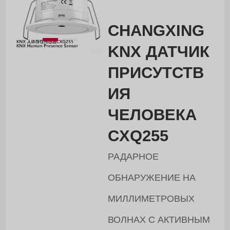
CHANGXING
KNX ДАТЧИК
ПРИСУТСТВ
ИЯ
ЧЕЛОВЕКА
CXQ255
РАДАРНОЕ
ОБНАРУЖЕНИЕ НА
МИЛЛИМЕТРОВЫХ
ВОЛНАХ С АКТИВНЫМ