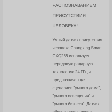
РАСПОЗНАВАНИЕМ
ПРИСУТСТВИЯ
ЧЕЛОВЕКА!
Умный датчик присутствия
человека Changxing Smart
CXQ255 использует
передовую радарную
технологию 24 ГГц и
предназначен для
сценариев "умного дома",
"умного освещения" и
"умного бизнеса". Датчик
обеспечивает точное