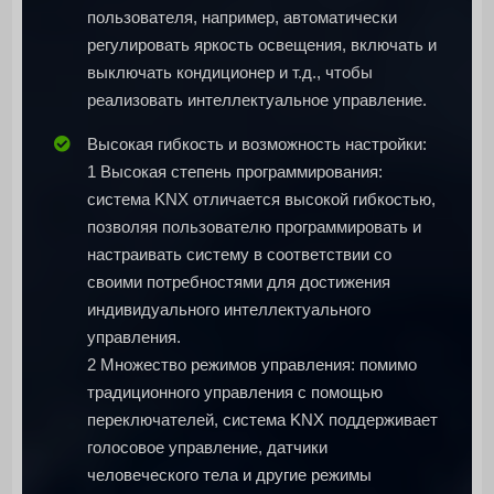
пользователя, например, автоматически
регулировать яркость освещения, включать и
выключать кондиционер и т.д., чтобы
реализовать интеллектуальное управление.
Высокая гибкость и возможность настройки:
1 Высокая степень программирования:
система KNX отличается высокой гибкостью,
позволяя пользователю программировать и
настраивать систему в соответствии со
своими потребностями для достижения
индивидуального интеллектуального
управления.
2 Множество режимов управления: помимо
традиционного управления с помощью
переключателей, система KNX поддерживает
голосовое управление, датчики
человеческого тела и другие режимы