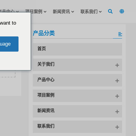
产品中心
项目案例
新闻资讯
联系我们
want to
产品分类
uage
首页
关于我们
产品中心
项目案例
新闻资讯
联系我们