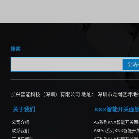
搜索
全站
长兴智能科技（深圳）有限公司 地址： 深圳市龙岗区坪地街道中
关于我们
KNX智能开关面
公司介绍
A6系列KNX智能开关面
联系我们
A6Pro系列KNX智能开