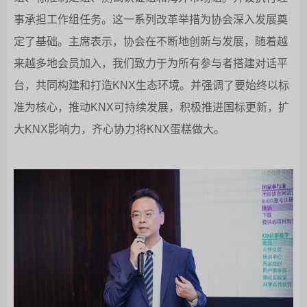
事承担工作组任务。这一系列改革举措为协会深入发展奠
定了基础。主席表示，协会在不断地创新与发展，随着越
来越多地会员加入，我们致力于为所有参与者搭建对话平
台，共同构建和打造KNX生态环境。并强调了要始终以标
准为核心，推动KNX可持续发展，积极推进国标更新，扩
大KNX影响力，齐心协力将KNX蛋糕做大。