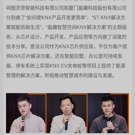
圳图灵思智能科技有限公司和厦门盈趣科技股份有限公司
分别做了“如何使KNX产品开发更简单”、“ST KNX解决方
案赋能低碳生活”、“盈趣智慧空间KNX解决方案”的主题报
告，从芯片设计，产品开发，产品应用等方向做了深度的
技术分享。意法公司作为KNX芯片供应商，不仅为客户提
供KNX芯片解决方案，还在智能别墅、办公室可持续发
展、停车系统上实现KNX EV充电桩等项目上提供了能源
管理的解决方案，积极推动智慧城市的建设与发展。