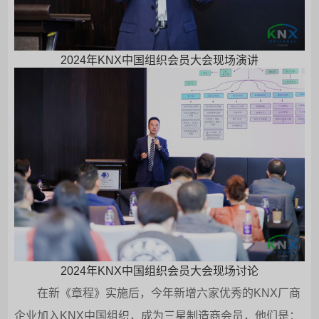
2024年KNX中国组织会员大会现场演讲
2024年KNX中国组织会员大会现场讨论
在新《章程》实施后，今年新增六家优秀的KNX厂商
企业加入KNX中国组织，成为三星制造商会员，他们是：