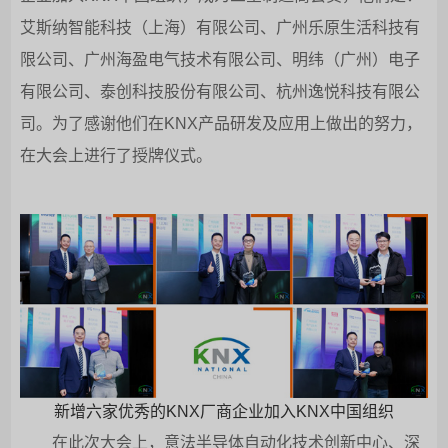
艾斯纳智能科技（上海）有限公司、广州乐原生活科技有
限公司、广州海盈电气技术有限公司、明纬（广州）电子
有限公司、泰创科技股份有限公司、杭州逸悦科技有限公
司。为了感谢他们在KNX产品研发及应用上做出的努力，
在大会上进行了授牌仪式。
新增六家优秀的KNX厂商企业加入KNX中国组织
在此次大会上，意法半导体自动化技术创新中心、深