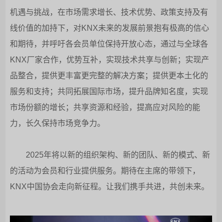
机遇与挑战，在市场需求增长、技术优势、政策支持及有
线价值的加持下，对KNX未来的发展前景抱有极高的信心
和期待，并呼吁各会员单位保持开放心态，通过与全球各
KNX厂家合作，优势互补，实现技术共享与创新；实现产
品整合，提供更丰富更完整的解决方案；提供更本土化的
服务和支持；共同拓展国际市场，提升品牌知名度，实现
市场份额的增长；共享资源和经验，提高应对风险的能
力，长久保持市场竞争力。
2025年将以新的组织架构、新的团队、新的模式、新
的活动为会员和行业提供服务。期待在主席的带领下，
KNX中国协会走向新征程。让我们携手共进，共创未来。