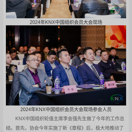
2024年KNX中国组织会员大会现场
2024年KNX中国组织会员大会现场参会人员
KNX中国组织轮值主席李会强先生做了今年的工作总
结。首先，协会今年实施了新《章程》后，极大地推动了