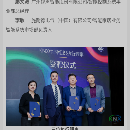
廖文涛
广州视声智能股份有限公司/智能控制系统事
业部总经理
李敏
施耐德电气（中国）有限公司/智能家居业务
智能系统市场部负责人
三位执行理事