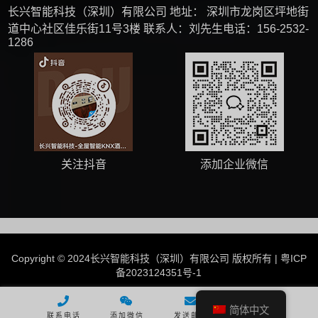
长兴智能科技（深圳）有限公司 地址： 深圳市龙岗区坪地街
道中心社区佳乐街11号3楼 联系人：刘先生电话：156-2532-
1286
关注抖音
添加企业微信
Copyright © 2024长兴智能科技（深圳）有限公司 版权所有 |
粤ICP
备2023124351号-1
简体中文
联系电话
添加微信
发送邮件
回到顶部