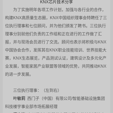
KNX芯片技术分享
为了实施明年各项工作计划，加强与各行业的合作，
构建KNX高质量生态圈，KNX中国组织理事会特聘任了三
位执行理事和七位顾问，并为他们颁发了聘书。三位执行
理事分别就他们负责的工作组和正在进行的工作做了汇
报，并与现场会员进行了交流。顾问也表示将积极与KNX
中国协会合作，发挥其在KNX职业技能培训、世界技能大
赛，KNX生态展览，产品测试认证，建筑设计及多元化产
业发展，智能家居产业联盟等领域的优势，共同推动KNX
的进一步发展。
三位执行理事：（左到右）
叶敏莉
西门子（中国）有限公司/智能基础设施集团
科技楼宇事业部市场拓展经理