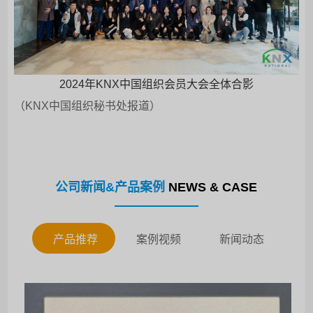
2024年KNX中国组织会员大会全体合影
（KNX中国组织秘书处报道）
公司新闻&产品案例
NEWS & CASE
产品推荐
案例视频
新闻动态