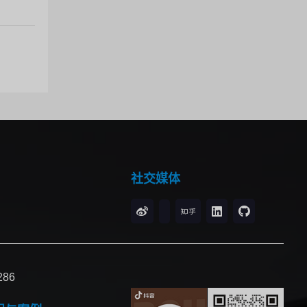
社交媒体
86