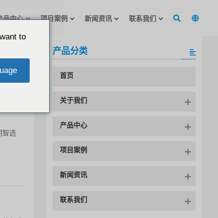
产品中心
项目案例
新闻资讯
联系我们
want to
宾客带来
产品分类
，成为泰
uage
首页
关于我们
产品中心
明智选
项目案例
新闻资讯
联系我们