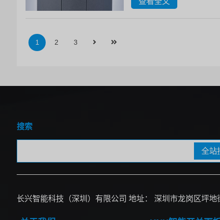
查看全文
1
2
3
搜索
全站
长兴智能科技（深圳）有限公司 地址： 深圳市龙岗区坪地街道中